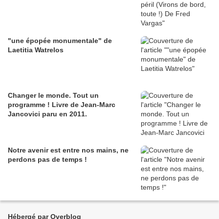
"une épopée monumentale" de
Laetitia Watrelos
Changer le monde. Tout un
programme ! Livre de Jean-Marc
Jancovici paru en 2011.
Notre avenir est entre nos mains, ne
perdons pas de temps !
Hébergé par Overblog