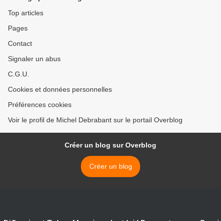
Top articles
Pages
Contact
Signaler un abus
C.G.U.
Cookies et données personnelles
Préférences cookies
Voir le profil de Michel Debrabant sur le portail Overblog
Créer un blog sur Overblog
Créer un blog