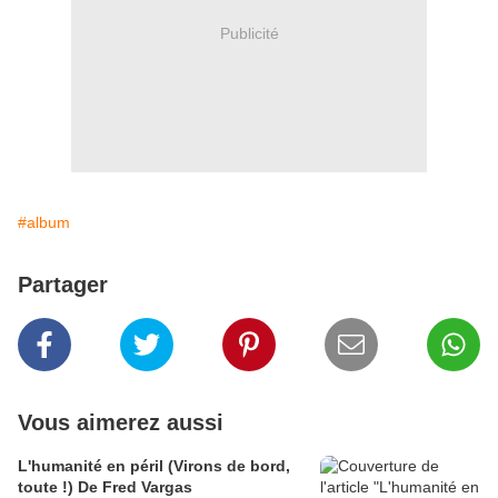
Publicité
#album
Partager
Vous aimerez aussi
L'humanité en péril (Virons de bord,
toute !) De Fred Vargas