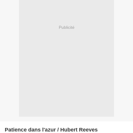
Publicité
Patience dans l'azur / Hubert Reeves