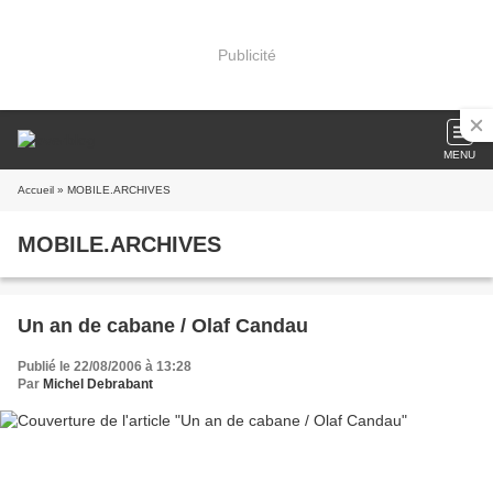
Publicité
MENU
Accueil
» MOBILE.ARCHIVES
MOBILE.ARCHIVES
Un an de cabane / Olaf Candau
Publié le 22/08/2006 à 13:28
Par
Michel Debrabant